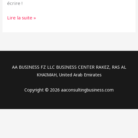
écrire !
Lire la suite »
AA BUSINESS FZ LLC BUSINESS CENTER RAKEZ, RAS AL
KHAIMAH, United Arab Emirates
Copyright © 2026 aaconsultingbusiness.com